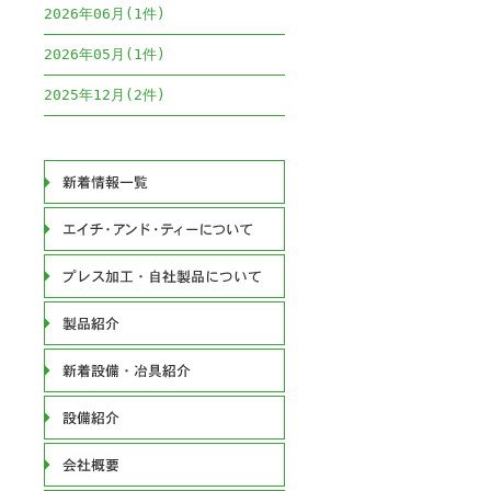
2026年06月(1件)
2026年05月(1件)
2025年12月(2件)