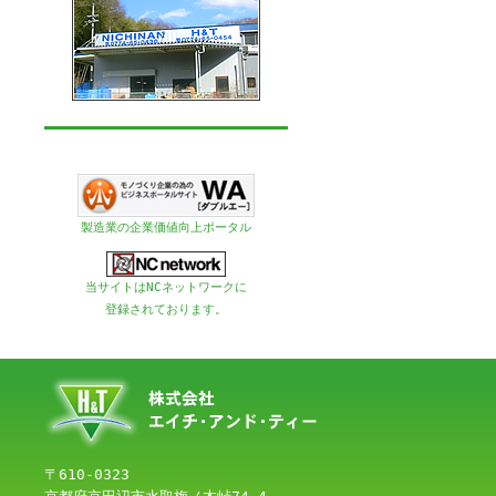
製造業の企業価値向上ポータル
当サイトはNCネットワークに
登録されております。
〒610-0323