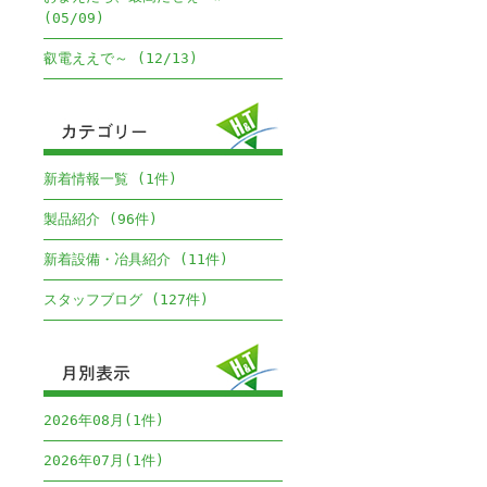
(05/09)
叡電ええで～ (12/13)
新着情報一覧 (1件)
製品紹介 (96件)
新着設備・冶具紹介 (11件)
スタッフブログ (127件)
2026年08月(1件)
2026年07月(1件)