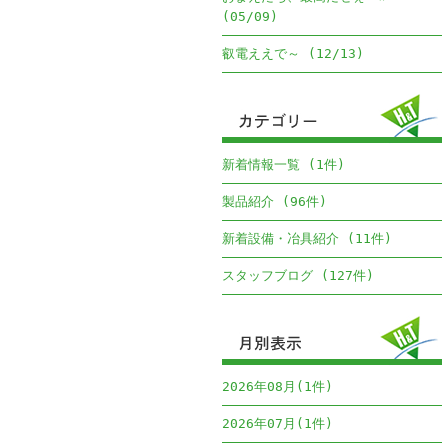
(05/09)
叡電ええで～ (12/13)
新着情報一覧 (1件)
製品紹介 (96件)
新着設備・冶具紹介 (11件)
スタッフブログ (127件)
2026年08月(1件)
2026年07月(1件)