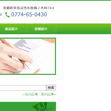
←次の記事
前の記事→