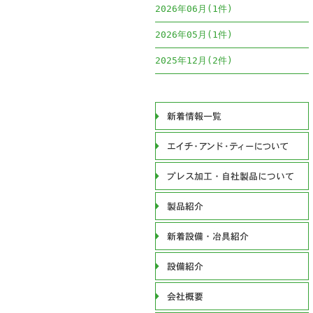
2026年06月(1件)
2026年05月(1件)
2025年12月(2件)