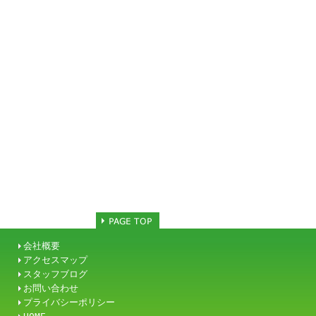
会社概要
アクセスマップ
スタッフブログ
お問い合わせ
プライバシーポリシー