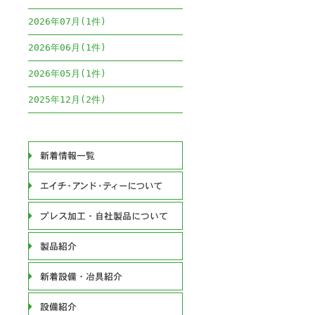
2026年07月(1件)
2026年06月(1件)
2026年05月(1件)
2025年12月(2件)