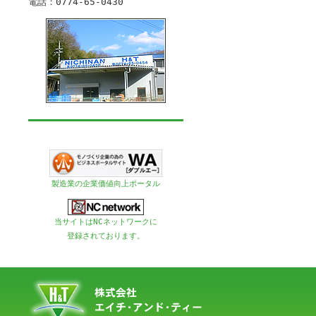
電話：0774-65-0430
製造業の企業価値向上ポータル
当サイトはNCネットワークに
登録されております。